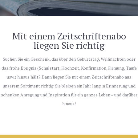
Mit einem Zeitschriftenabo
liegen Sie richtig
Suchen Sie ein Geschenk, das über den Geburtstag, Weihnachten oder
das frohe Ereignis (Schulstart, Hochzeit, Konfirmation, Firmung, Taufe
usw.) hinaus hält? Dann liegen Sie mit einem Zeitschriftenabo aus
unserem Sortiment richtig. Sie bleiben ein Jahr lang in Erinnerung und
schenken Anregung und Inspiration für ein ganzes Leben – und darüber
hinaus!