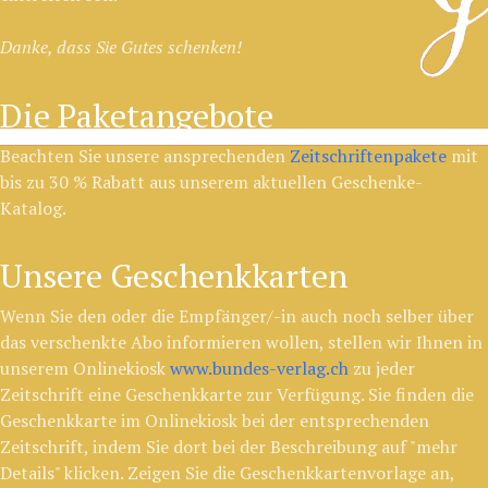
Danke, dass Sie Gutes schenken!
Die Paketangebote
Beachten Sie unsere ansprechenden
Zeitschriftenpakete
mit
bis zu 30 % Rabatt aus unserem aktuellen Geschenke-
Katalog.
Unsere Geschenkkarten
Wenn Sie den oder die Empfänger/-in auch noch selber über
das verschenkte Abo informieren wollen, stellen wir Ihnen in
unserem Onlinekiosk
www.bundes-verlag.ch
zu jeder
Zeitschrift eine Geschenkkarte zur Verfügung. Sie finden die
Geschenkkarte im Onlinekiosk bei der entsprechenden
Zeitschrift, indem Sie dort bei der Beschreibung auf "mehr
Details" klicken. Zeigen Sie die Geschenkkartenvorlage an,