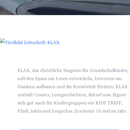
KLÄX, das christliche Magazin für Grundschulkinder,
soll den Spass am Lesen entwickeln, Interesse am
Glauben aufbauen und die Kreativität fördern. KLÄX
enthält Comics, Lesegeschichten, Rätsel usw. Eignet
sich gut auch für Kindergruppen wie KIDS TREFF,
Pfadi, Jubla und Jungschar. Erscheint 10 mal im Jahr.