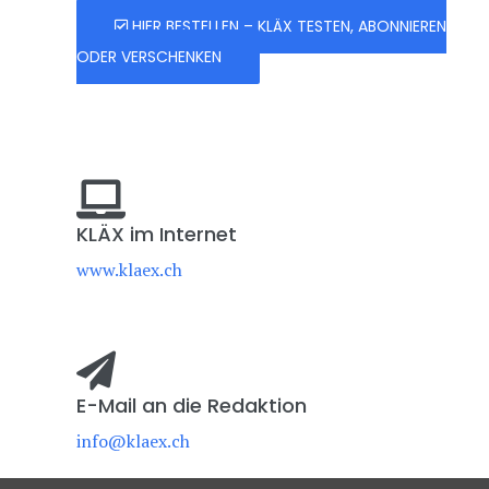
HIER BESTELLEN – KLÄX TESTEN, ABONNIEREN
ODER VERSCHENKEN
KLÄX im Internet
www.klaex.ch
E-Mail an die Redaktion
info@klaex.ch